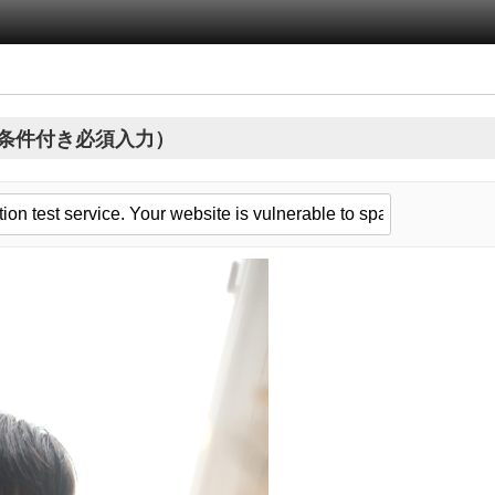
条件付き必須入力）