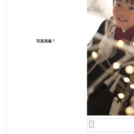
写真画像
*